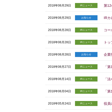
第1
2018年06月29日
IRニュース
IR
2018年06月29日
お知らせ
コー
2018年06月28日
IRニュース
トッ
2018年06月28日
IRニュース
企業
2018年06月28日
お知らせ
「第
2018年06月27日
IRニュース
「法
2018年06月14日
IRニュース
「第
2018年06月04日
IRニュース
役員
2018年05月24日
IRニュース