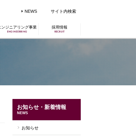
NEWS
サイト内検索
エンジニアリング事業
採用情報
ENGINEERRING
RECRUIT
お知らせ・新着情報
NEWS
お知らせ