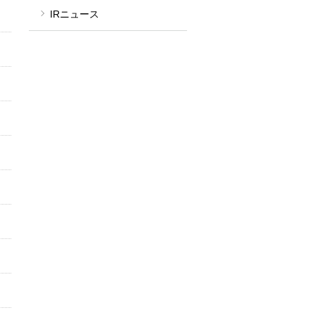
IRニュース