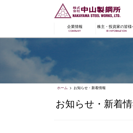
企業情報
株主・投資家の皆様
COMPANY
IR INFORMATION
ホーム
お知らせ・新着情報
お知らせ・新着情