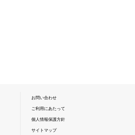
お問い合わせ
ご利用にあたって
個人情報保護方針
サイトマップ