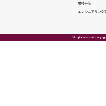
建材事業
エンジニアリング
All rights reserved, Copyri