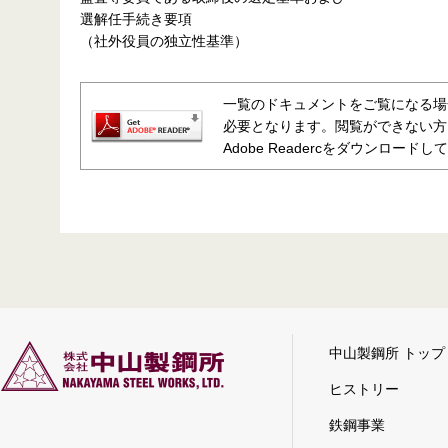
選解任手続き要項
（社外役員の独立性基準）
一覧のドキュメントをご覧になる場合、最
必要となります。閲覧ができない方
Adobe Readercをダウンロード
中山製鋼所 トップ
ヒストリー
鉄鋼事業