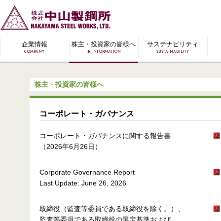
企業情報
株主・投資家の皆様へ
サステナビリティ
COMPANY
IR INFORMATION
SUSTAINABILITY
株主・投資家の皆様へ
コーポレート・ガバナンス
コーポレート・ガバナンスに関する報告書
（2026年6月26日）
Corporate Governance Report
Last Update: June 26, 2026
取締役（監査等委員である取締役を除く。）、
監査等委員である取締役の選定基準および