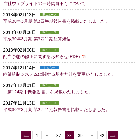
当社ウェブサイトの一時閲覧不可について
2018年02月13日
IRニュース
平成30年3月期 第3四半期報告書を掲載いたしました。
2018年02月06日
IRニュース
平成30年3月期 第3四半期決算短信
2018年02月06日
IRニュース
配当予想の修正に関するお知らせ(PDF)
2017年12月14日
お知らせ
内部統制システムに関する基本方針を変更いたしました。
2017年12月01日
IRニュース
「第124期中間報告書」を掲載いたしました。
2017年11月13日
IRニュース
平成30年3月期 第2四半期報告書を掲載いたしました。
1
37
38
39
42