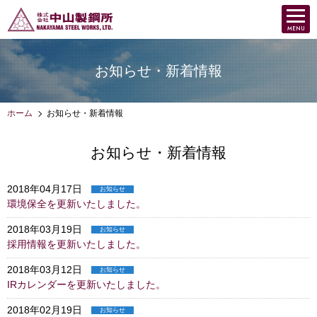
お知らせ・新着情報
ホーム
お知らせ・新着情報
お知らせ・新着情報
2018年04月17日
お知らせ
環境保全を更新いたしました。
2018年03月19日
お知らせ
採用情報を更新いたしました。
2018年03月12日
お知らせ
IRカレンダーを更新いたしました。
2018年02月19日
お知らせ