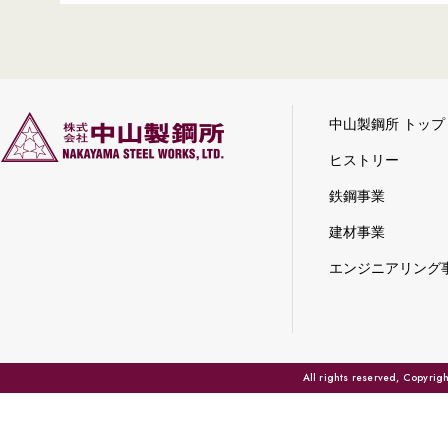
中山製鋼所 トップ
ヒストリー
鉄鋼事業
建材事業
エンジニアリング
All rights reserved, Copyri