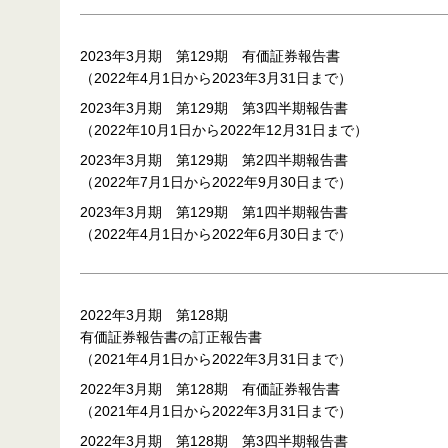
2023年3月期 第129期 有価証券報告書
（2022年4月1日から2023年3月31日まで）
2023年3月期 第129期 第3四半期報告書
（2022年10月1日から2022年12月31日まで）
2023年3月期 第129期 第2四半期報告書
（2022年7月1日から2022年9月30日まで）
2023年3月期 第129期 第1四半期報告書
（2022年4月1日から2022年6月30日まで）
2022年3月期 第128期
有価証券報告書の訂正報告書
（2021年4月1日から2022年3月31日まで）
2022年3月期 第128期 有価証券報告書
（2021年4月1日から2022年3月31日まで）
2022年3月期 第128期 第3四半期報告書