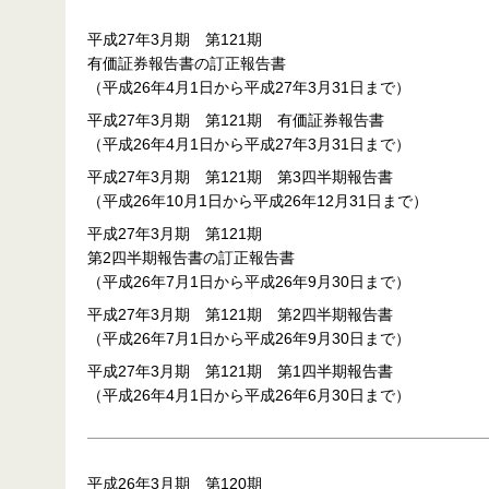
平成27年3月期 第121期
有価証券報告書の訂正報告書
（平成26年4月1日から平成27年3月31日まで）
平成27年3月期 第121期 有価証券報告書
（平成26年4月1日から平成27年3月31日まで）
平成27年3月期 第121期 第3四半期報告書
（平成26年10月1日から平成26年12月31日まで）
平成27年3月期 第121期
第2四半期報告書の訂正報告書
（平成26年7月1日から平成26年9月30日まで）
平成27年3月期 第121期 第2四半期報告書
（平成26年7月1日から平成26年9月30日まで）
平成27年3月期 第121期 第1四半期報告書
（平成26年4月1日から平成26年6月30日まで）
平成26年3月期 第120期