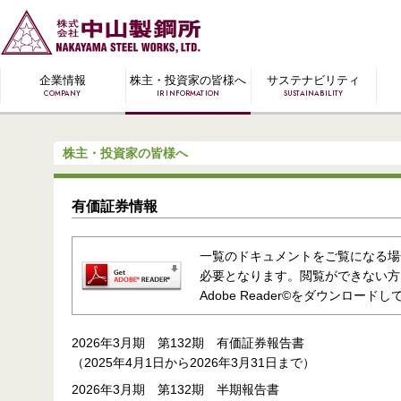
企業情報
株主・投資家の皆様へ
サステナビリティ
COMPANY
IR INFORMATION
SUSTAINABILITY
株主・投資家の皆様へ
有価証券情報
一覧のドキュメントをご覧になる場合、最
必要となります。閲覧ができない方
Adobe Reader©をダウンロード
2026年3月期 第132期 有価証券報告書
（2025年4月1日から2026年3月31日まで）
2026年3月期 第132期 半期報告書