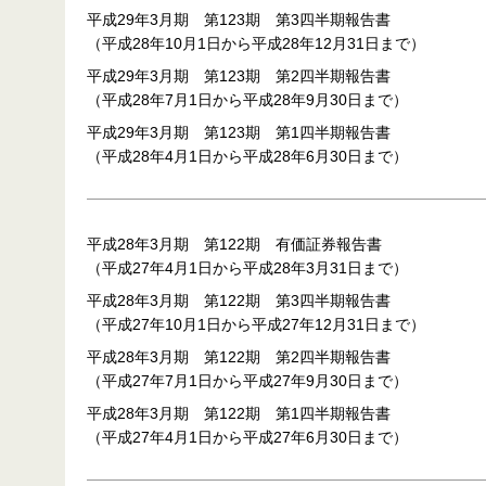
平成29年3月期 第123期 第3四半期報告書
（平成28年10月1日から平成28年12月31日まで）
平成29年3月期 第123期 第2四半期報告書
（平成28年7月1日から平成28年9月30日まで）
平成29年3月期 第123期 第1四半期報告書
（平成28年4月1日から平成28年6月30日まで）
平成28年3月期 第122期 有価証券報告書
（平成27年4月1日から平成28年3月31日まで）
平成28年3月期 第122期 第3四半期報告書
（平成27年10月1日から平成27年12月31日まで）
平成28年3月期 第122期 第2四半期報告書
（平成27年7月1日から平成27年9月30日まで）
平成28年3月期 第122期 第1四半期報告書
（平成27年4月1日から平成27年6月30日まで）