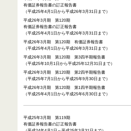
有価証券報告書の訂正報告書
（平成25年4月1日から平成26年3月31日まで）
平成26年3月期 第120期
有価証券報告書の訂正報告書
（平成25年4月1日から平成26年3月31日まで）
平成26年3月期 第120期 有価証券報告書
（平成25年4月1日から平成26年3月31日まで）
平成26年3月期 第120期 第3四半期報告書
（平成25年10月1日から平成25年12月31日まで）
平成26年3月期 第120期 第2四半期報告書
（平成25年7月1日から平成25年9月30日まで）
平成26年3月期 第120期 第1四半期報告書
（平成25年4月1日から平成25年6月30日まで）
平成25年3月期 第119期
有価証券報告書の訂正報告書
（平成24年4月1日～平成25年3月31日まで）