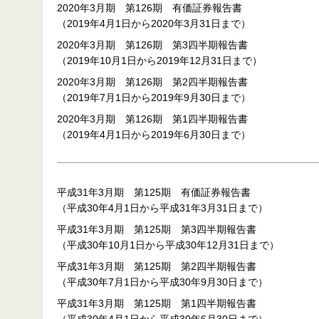
2020年3月期 第126期 有価証券報告書
（2019年4月1日から2020年3月31日まで）
2020年3月期 第126期 第3四半期報告書
（2019年10月1日から2019年12月31日まで）
2020年3月期 第126期 第2四半期報告書
（2019年7月1日から2019年9月30日まで）
2020年3月期 第126期 第1四半期報告書
（2019年4月1日から2019年6月30日まで）
平成31年3月期 第125期 有価証券報告書
（平成30年4月1日から平成31年3月31日まで）
平成31年3月期 第125期 第3四半期報告書
（平成30年10月1日から平成30年12月31日まで）
平成31年3月期 第125期 第2四半期報告書
（平成30年7月1日から平成30年9月30日まで）
平成31年3月期 第125期 第1四半期報告書