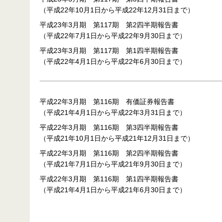
（平成22年10月1日から平成22年12月31日まで）
平成23年3月期 第117期 第2四半期報告書
（平成22年7月1日から平成22年9月30日まで）
平成23年3月期 第117期 第1四半期報告書
（平成22年4月1日から平成22年6月30日まで）
平成22年3月期 第116期 有価証券報告書
（平成21年4月1日から平成22年3月31日まで）
平成22年3月期 第116期 第3四半期報告書
（平成21年10月1日から平成21年12月31日まで）
平成22年3月期 第116期 第2四半期報告書
（平成21年7月1日から平成21年9月30日まで）
平成22年3月期 第116期 第1四半期報告書
（平成21年4月1日から平成21年6月30日まで）