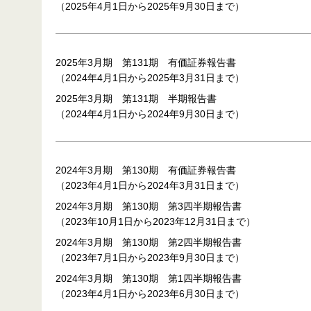
（2025年4月1日から2025年9月30日まで）
2025年3月期 第131期 有価証券報告書
（2024年4月1日から2025年3月31日まで）
2025年3月期 第131期 半期報告書
（2024年4月1日から2024年9月30日まで）
2024年3月期 第130期 有価証券報告書
（2023年4月1日から2024年3月31日まで）
2024年3月期 第130期 第3四半期報告書
（2023年10月1日から2023年12月31日まで）
2024年3月期 第130期 第2四半期報告書
（2023年7月1日から2023年9月30日まで）
2024年3月期 第130期 第1四半期報告書
（2023年4月1日から2023年6月30日まで）