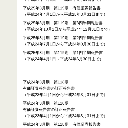
平成25年3月期 第119期 有価証券報告書
（平成24年4月1日から平成25年3月31日まで）
平成25年3月期 第119期 第3四半期報告書
（平成24年10月1日から平成24年12月31日まで）
平成25年3月期 第119期 第2四半期報告書
（平成24年7月1日から平成24年9月30日まで）
平成25年3月期 第119期 第1四半期報告書
（平成24年4月1日～平成24年6月30日まで）
平成24年3月期 第118期
有価証券報告書の訂正報告書
（平成23年4月1日から平成24年3月31日まで）
平成24年3月期 第118期
有価証券報告書の訂正報告書
（平成23年4月1日から平成24年3月31日まで）
平成24年3月期 第118期 有価証券報告書