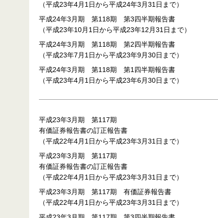
（平成23年4月1日から平成24年3月31日まで）
平成24年3月期 第118期 第3四半期報告書
（平成23年10月1日から平成23年12月31日まで）
平成24年3月期 第118期 第2四半期報告書
（平成23年7月1日から平成23年9月30日まで）
平成24年3月期 第118期 第1四半期報告書
（平成23年4月1日から平成23年6月30日まで）
平成23年3月期 第117期
有価証券報告書の訂正報告書
（平成22年4月1日から平成23年3月31日まで）
平成23年3月期 第117期
有価証券報告書の訂正報告書
（平成22年4月1日から平成23年3月31日まで）
平成23年3月期 第117期 有価証券報告書
（平成22年4月1日から平成23年3月31日まで）
平成23年3月期 第117期 第3四半期報告書