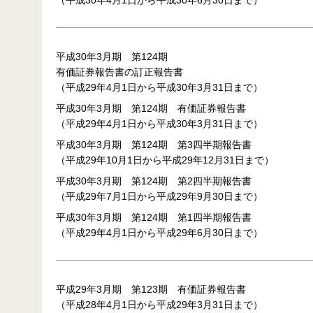
（平成30年4月1日から平成30年6月30日まで）
平成30年3月期 第124期
有価証券報告書の訂正報告書
（平成29年4月1日から平成30年3月31日まで）
平成30年3月期 第124期 有価証券報告書
（平成29年4月1日から平成30年3月31日まで）
平成30年3月期 第124期 第3四半期報告書
（平成29年10月1日から平成29年12月31日まで）
平成30年3月期 第124期 第2四半期報告書
（平成29年7月1日から平成29年9月30日まで）
平成30年3月期 第124期 第1四半期報告書
（平成29年4月1日から平成29年6月30日まで）
平成29年3月期 第123期 有価証券報告書
（平成28年4月1日から平成29年3月31日まで）