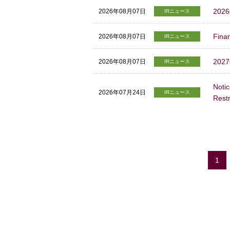
20
2026年08月07日
IRニュース
Finan
2026年08月07日
IRニュース
20
2026年08月07日
IRニュース
Noti
2026年07月24日
IRニュース
Restr
1