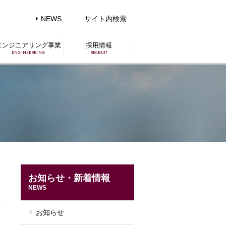
NEWS
サイト内検索
エンジニアリング事業
採用情報
ENGINEERRING
RECRUIT
お知らせ・新着情報
NEWS
お知らせ