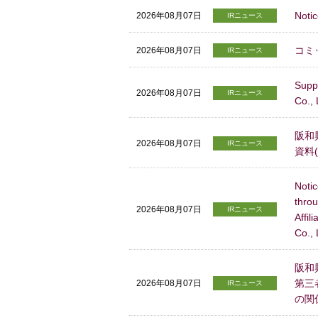
Noti
2026年08月07日
IRニュース
コミ
2026年08月07日
IRニュース
Supp
2026年08月07日
IRニュース
Co.,
阪和
2026年08月07日
IRニュース
資料(
Noti
thro
2026年08月07日
IRニュース
Affil
Co.,
阪和
第三
2026年08月07日
IRニュース
の関