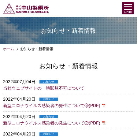
お知らせ・新着情報
ホーム
お知らせ・新着情報
お知らせ・新着情報
2022年07月04日
お知らせ
当社ウェブサイトの一時閲覧不可について
2022年04月20日
お知らせ
新型コロナウイルス感染者の発生について③(PDF)
2022年04月20日
お知らせ
新型コロナウイルス感染者の発生について②(PDF)
2022年04月20日
お知らせ