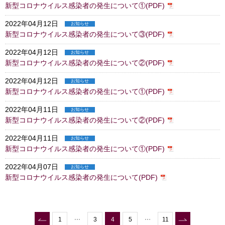
新型コロナウイルス感染者の発生について①(PDF)
2022年04月12日
お知らせ
新型コロナウイルス感染者の発生について③(PDF)
2022年04月12日
お知らせ
新型コロナウイルス感染者の発生について②(PDF)
2022年04月12日
お知らせ
新型コロナウイルス感染者の発生について①(PDF)
2022年04月11日
お知らせ
新型コロナウイルス感染者の発生について②(PDF)
2022年04月11日
お知らせ
新型コロナウイルス感染者の発生について①(PDF)
2022年04月07日
お知らせ
新型コロナウイルス感染者の発生について(PDF)
1
3
4
5
11