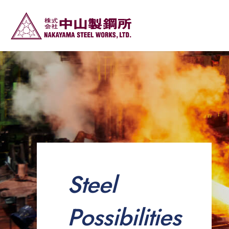
Steel
Possibilities