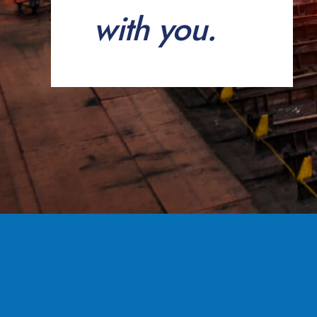
with you.