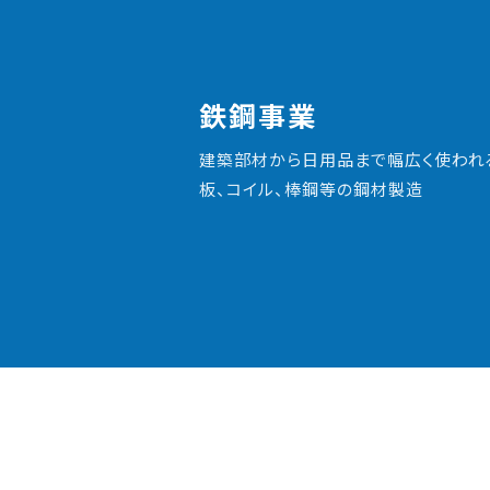
鉄鋼事業
建築部材から日用品まで幅広く使われ
板、コイル、棒鋼等の鋼材製造