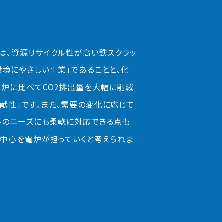
は、資源リサイクル性が高い鉄スクラッ
環境にやさしい事業」であることと、化
炉に比べてCO2排出量を大幅に削減
献性」です。また、需要の変化に応じて
トのニーズにも柔軟に対応できる点も
中心を電炉が担っていくと考えられま