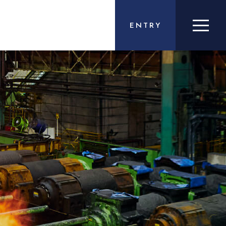
ENTRY