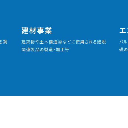
建材事業
エ
る鋼
建築物や土木構造物などに使用される建設
バル
関連製品の製造・加工等
礁