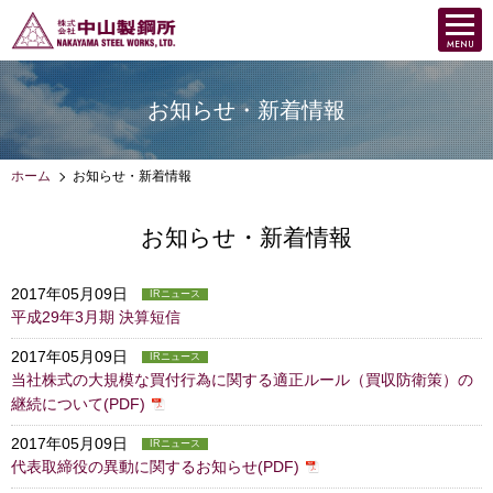
お知らせ・新着情報
ホーム
お知らせ・新着情報
お知らせ・新着情報
2017年05月09日
IRニュース
平成29年3月期 決算短信
2017年05月09日
IRニュース
当社株式の大規模な買付行為に関する適正ルール（買収防衛策）の
継続について(PDF)
2017年05月09日
IRニュース
代表取締役の異動に関するお知らせ(PDF)